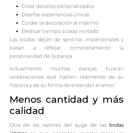
Crear detalles personalizados
Diseñar experiencias únicas
Cuidar la decoración al máximo
Dedicar tiempo a cada invitado
Las bodas dejan de sentirse impersonales y
pasan a reflejar completamente la
personalidad de la pareja.
Actualmente muchas parejas buscan
celebraciones que hablen realmente de su
historia y de su forma de entender el amor.
Menos cantidad y más
calidad
Otra de las razones del auge de las
bodas