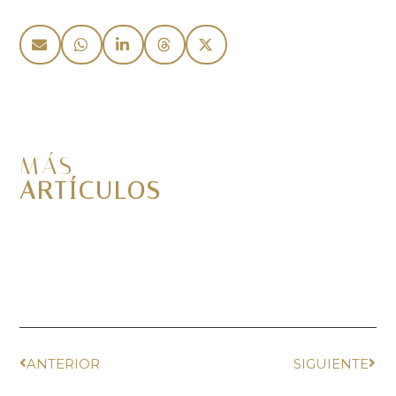
MÁS
ARTÍCULOS
ANTERIOR
SIGUIENTE