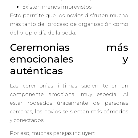
Existen menos imprevistos
Esto permite que los novios disfruten mucho
más tanto del proceso de organización como
del propio día de la boda.
Ceremonias más
emocionales y
auténticas
Las ceremonias íntimas suelen tener un
componente emocional muy especial. Al
estar rodeados únicamente de personas
cercanas, los novios se sienten más cómodos
y conectados.
Por eso, muchas parejas incluyen: