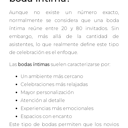
Aunque no existe un número exacto,
normalmente se considera que una boda
íntima reúne entre 20 y 80 invitados. Sin
embargo, más allá de la cantidad de
asistentes, lo que realmente define este tipo
de celebración es el enfoque.
Las
bodas íntimas
suelen caracterizarse por:
Un ambiente más cercano
Celebraciones más relajadas
Mayor personalización
Atención al detalle
Experiencias más emocionales
Espacios con encanto
Este tipo de bodas permiten que los novios