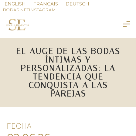
ENGLISH
FRANÇAIS
DEUTSCH
BODAS.NET
INSTAGRAM
EL AUGE DE LAS BODAS
ÍNTIMAS Y
PERSONALIZADAS: LA
TENDENCIA QUE
CONQUISTA A LAS
PAREJAS
FECHA