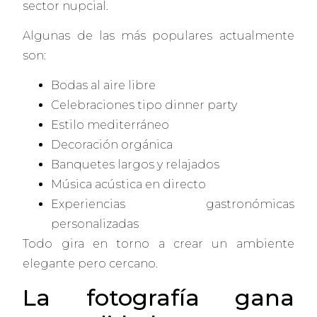
sector nupcial.
Algunas de las más populares actualmente
son:
Bodas al aire libre
Celebraciones tipo dinner party
Estilo mediterráneo
Decoración orgánica
Banquetes largos y relajados
Música acústica en directo
Experiencias gastronómicas
personalizadas
Todo gira en torno a crear un ambiente
elegante pero cercano.
La fotografía gana