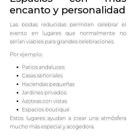
encanto y personalidad
Las bodas reducidas permiten celebrar el
evento en lugares que normalmente no
serían viables para grandes celebraciones.
Por ejemplo:
Patios andaluces
Casas señoriales
Haciendas pequeñas
Jardines privados
Azoteas con vistas
Espacios boutique
Estos lugares ayudan a crear una atmósfera
mucho más especial y acogedora.