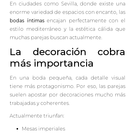
En ciudades como Sevilla, donde existe una
enorme variedad de espacios con encanto, las
bodas íntimas
encajan perfectamente con el
estilo mediterráneo y la estética cálida que
muchas parejas buscan actualmente.
La decoración cobra
más importancia
En una boda pequeña, cada detalle visual
tiene más protagonismo. Por eso, las parejas
suelen apostar por decoraciones mucho más
trabajadas y coherentes.
Actualmente triunfan:
Mesas imperiales