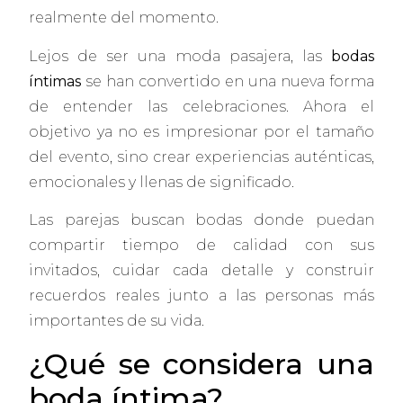
realmente del momento.
Lejos de ser una moda pasajera, las
bodas
íntimas
se han convertido en una nueva forma
de entender las celebraciones. Ahora el
objetivo ya no es impresionar por el tamaño
del evento, sino crear experiencias auténticas,
emocionales y llenas de significado.
Las parejas buscan bodas donde puedan
compartir tiempo de calidad con sus
invitados, cuidar cada detalle y construir
recuerdos reales junto a las personas más
importantes de su vida.
¿Qué se considera una
boda íntima?