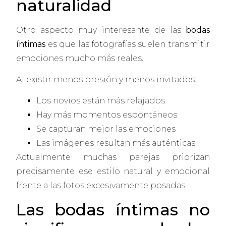
naturalidad
Otro aspecto muy interesante de las
bodas
íntimas
es que las fotografías suelen transmitir
emociones mucho más reales.
Al existir menos presión y menos invitados:
Los novios están más relajados
Hay más momentos espontáneos
Se capturan mejor las emociones
Las imágenes resultan más auténticas
Actualmente muchas parejas priorizan
precisamente ese estilo natural y emocional
frente a las fotos excesivamente posadas.
Las bodas íntimas no