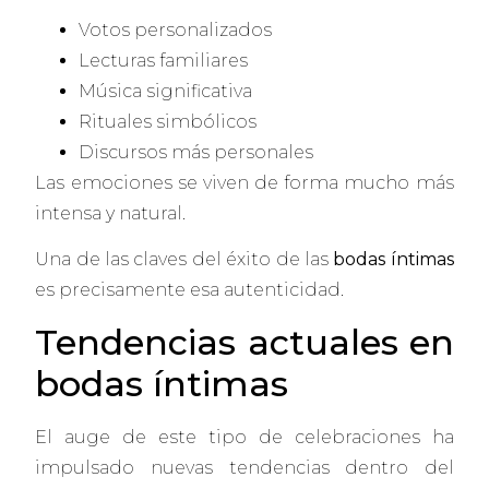
Votos personalizados
Lecturas familiares
Música significativa
Rituales simbólicos
Discursos más personales
Las emociones se viven de forma mucho más
intensa y natural.
Una de las claves del éxito de las
bodas íntimas
es precisamente esa autenticidad.
Tendencias actuales en
bodas íntimas
El auge de este tipo de celebraciones ha
impulsado nuevas tendencias dentro del