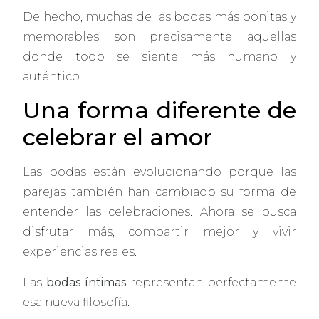
De hecho, muchas de las bodas más bonitas y
memorables son precisamente aquellas
donde todo se siente más humano y
auténtico.
Una forma diferente de
celebrar el amor
Las bodas están evolucionando porque las
parejas también han cambiado su forma de
entender las celebraciones. Ahora se busca
disfrutar más, compartir mejor y vivir
experiencias reales.
Las
bodas íntimas
representan perfectamente
esa nueva filosofía: