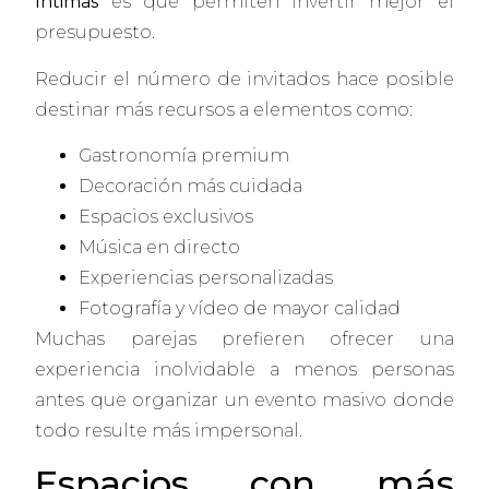
íntimas
es que permiten invertir mejor el
presupuesto.
Reducir el número de invitados hace posible
destinar más recursos a elementos como:
Gastronomía premium
Decoración más cuidada
Espacios exclusivos
Música en directo
Experiencias personalizadas
Fotografía y vídeo de mayor calidad
Muchas parejas prefieren ofrecer una
experiencia inolvidable a menos personas
antes que organizar un evento masivo donde
todo resulte más impersonal.
Espacios con más