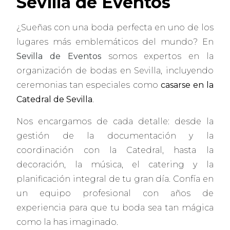
Sevilla de Eventos
¿Sueñas con una boda perfecta en uno de los
lugares más emblemáticos del mundo? En
Sevilla de Eventos
somos expertos en la
organización de bodas en Sevilla, incluyendo
ceremonias tan especiales como
casarse en la
Catedral de Sevilla
.
Nos encargamos de cada detalle: desde la
gestión de la documentación y la
coordinación con la Catedral, hasta la
decoración, la música, el catering y la
planificación integral de tu gran día. Confía en
un equipo profesional con años de
experiencia para que tu boda sea tan mágica
como la has imaginado.