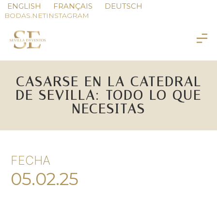
ENGLISH
FRANÇAIS
DEUTSCH
BODAS.NET
INSTAGRAM
CASARSE EN LA CATEDRAL
DE SEVILLA: TODO LO QUE
NECESITAS
FECHA
05.02.25