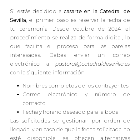
Si estás decidido a
casarte en la Catedral de
Sevilla
, el primer paso es reservar la fecha de
tu ceremonia. Desde octubre de 2024, el
procedimiento se realiza de
forma digital
, lo
que facilita el proceso para las parejas
interesadas. Debes enviar un correo
electrónico a
pastoral@catedraldesevilla.es
con la siguiente información:
Nombres completos de los contrayentes.
Correo electrónico y número de
contacto.
Fecha y horario deseado para la boda.
Las solicitudes se gestionan por orden de
llegada, y en caso de que la fecha solicitada no
esté disponible, se ofrecen alternativas