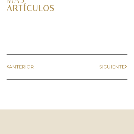
ARTÍCULOS
ANTERIOR
SIGUIENTE