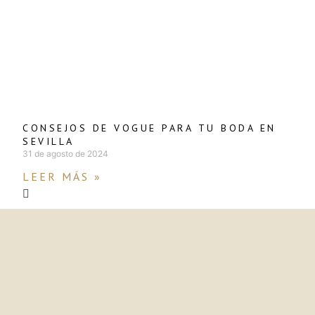
CONSEJOS DE VOGUE PARA TU BODA EN
SEVILLA
31 de agosto de 2024
LEER MÁS »