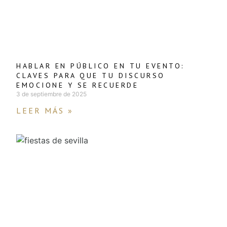
HABLAR EN PÚBLICO EN TU EVENTO:
CLAVES PARA QUE TU DISCURSO
EMOCIONE Y SE RECUERDE
3 de septiembre de 2025
LEER MÁS »