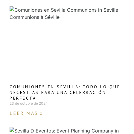
COMUNIONES EN SEVILLA: TODO LO QUE
NECESITAS PARA UNA CELEBRACIÓN
PERFECTA
23 de octubre de 2024
LEER MÁS »