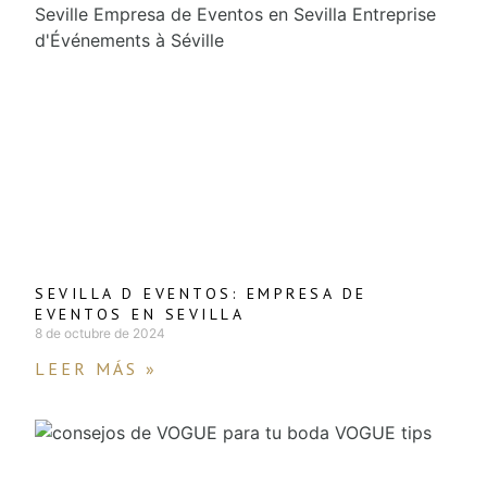
SEVILLA D EVENTOS: EMPRESA DE
EVENTOS EN SEVILLA
8 de octubre de 2024
LEER MÁS »