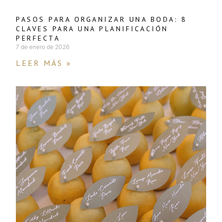
PASOS PARA ORGANIZAR UNA BODA: 8
CLAVES PARA UNA PLANIFICACIÓN
PERFECTA
7 de enero de 2026
LEER MÁS »