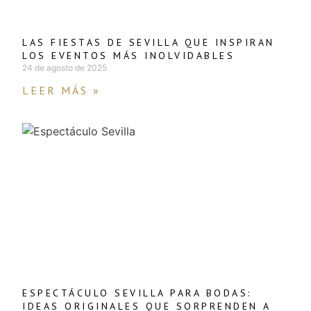
LAS FIESTAS DE SEVILLA QUE INSPIRAN
LOS EVENTOS MÁS INOLVIDABLES
24 de agosto de 2025
LEER MÁS »
ESPECTÁCULO SEVILLA PARA BODAS:
IDEAS ORIGINALES QUE SORPRENDEN A