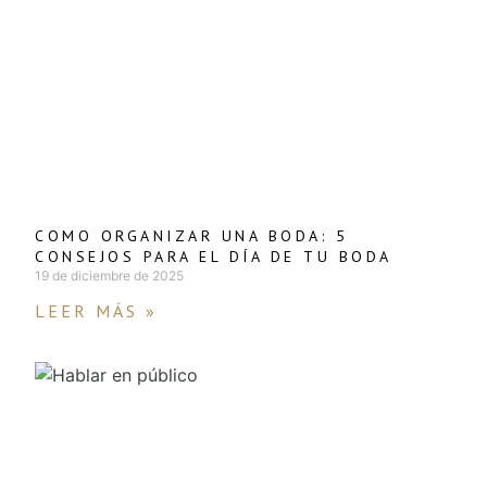
COMO ORGANIZAR UNA BODA: 5
CONSEJOS PARA EL DÍA DE TU BODA
19 de diciembre de 2025
LEER MÁS »