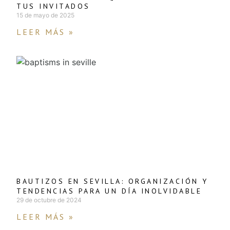
TUS INVITADOS
15 de mayo de 2025
LEER MÁS »
BAUTIZOS EN SEVILLA: ORGANIZACIÓN Y
TENDENCIAS PARA UN DÍA INOLVIDABLE
29 de octubre de 2024
LEER MÁS »