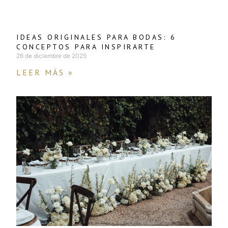
IDEAS ORIGINALES PARA BODAS: 6
CONCEPTOS PARA INSPIRARTE
26 de diciembre de 2025
LEER MÁS »