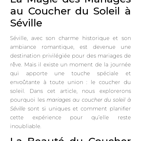
au Coucher du Soleil à
Séville
Séville, avec son charme historique et son
ambiance romantique, est devenue une
destination privilégiée pour des mariages de
rêve. Mais il existe un moment de la journée
qui apporte une touche spéciale et
envoûtante à toute union : le coucher du
soleil. Dans cet article, nous explorerons
pourquoi les
mariages au coucher du soleil à
Séville
sont si uniques et comment planifier
cette expérience pour qu’elle reste
inoubliable.