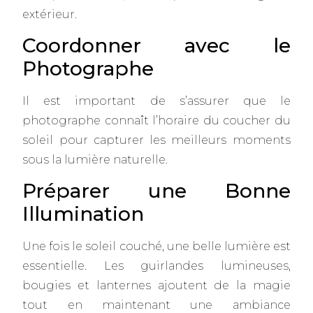
extérieur.
Coordonner avec le
Photographe
Il est important de s’assurer que le
photographe connaît l’horaire du coucher du
soleil pour capturer les meilleurs moments
sous la lumière naturelle.
Préparer une Bonne
Illumination
Une fois le soleil couché, une belle lumière est
essentielle. Les guirlandes lumineuses,
bougies et lanternes ajoutent de la magie
tout en maintenant une ambiance