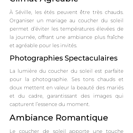
À Séville, les étés peuvent être très chauds.
Organiser un mariage au coucher du soleil
permet d’éviter les températures élevées de
la journée, offrant une ambiance plus fraîche
et agréable pour les invités.
Photographies Spectaculaires
La lumière du coucher du soleil est parfaite
pour la photographie. Ses tons chauds et
doux mettent en valeur la beauté des mariés
et du cadre, garantissant des images qui
capturent l’essence du moment.
Ambiance Romantique
Le coucher de soleil apporte une touche