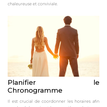
chaleureuse et conviviale.
Planifier le
Chronogramme
Il est crucial de coordonner les horaires afin