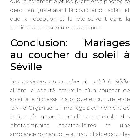
que la cérémonie et les premières photos se
déroulent juste avant le coucher du soleil, et
que la réception et la fête suivent dans la
lumière du crépuscule et de la nuit.
Conclusion: Mariages
au coucher du soleil à
Séville
Les
mariages au coucher du soleil à Séville
allient la beauté naturelle d’un coucher de
soleil à la richesse historique et culturelle de
la ville. Organiser un mariage à ce moment de
la journée garantit un climat agréable, des
photographies spectaculaires et une
ambiance romantique et inoubliable pour les