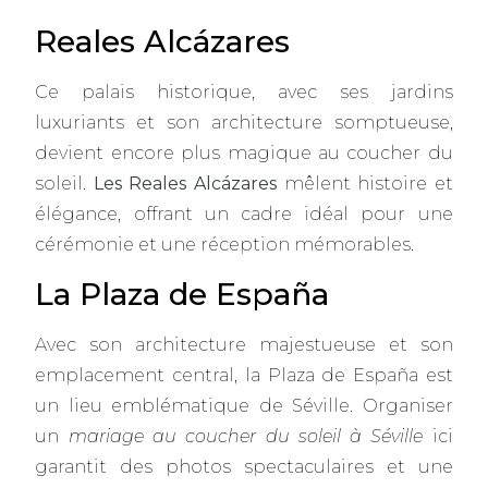
Reales Alcázares
Ce palais historique, avec ses jardins
luxuriants et son architecture somptueuse,
devient encore plus magique au coucher du
soleil.
Les Reales Alcázares
mêlent histoire et
élégance, offrant un cadre idéal pour une
cérémonie et une réception mémorables.
La Plaza de España
Avec son architecture majestueuse et son
emplacement central, la Plaza de España est
un lieu emblématique de Séville. Organiser
un
mariage au coucher du soleil à Séville
ici
garantit des photos spectaculaires et une