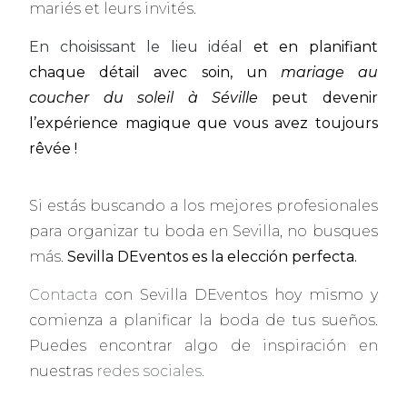
mariés et leurs invités.
En choisissant le lieu idéal
et en planifiant
chaque détail avec soin, un
mariage au
coucher du soleil à Séville
peut devenir
l’expérience magique que vous avez toujours
rêvée !
Si estás buscando a los mejores profesionales
para organizar tu boda en Sevilla, no busques
más.
Sevilla DEventos es la elección perfecta.
Contacta
con Sevilla DEventos hoy mismo y
comienza a planificar la boda de tus sueños.
Puedes encontrar algo de inspiración en
nuestras
redes sociales.