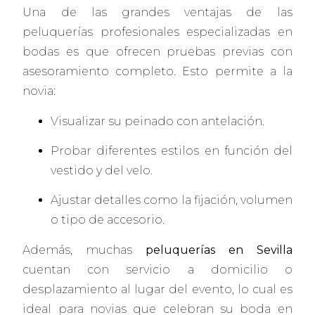
Una de las grandes ventajas de las
peluquerías profesionales especializadas en
bodas es que ofrecen pruebas previas con
asesoramiento completo. Esto permite a la
novia:
Visualizar su peinado con antelación.
Probar diferentes estilos en función del
vestido y del velo.
Ajustar detalles como la fijación, volumen
o tipo de accesorio.
Además, muchas
peluquerías en Sevilla
cuentan con servicio a domicilio o
desplazamiento al lugar del evento, lo cual es
ideal para novias que celebran su boda en