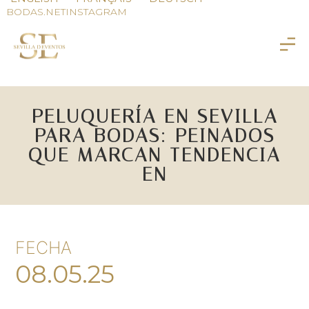
BODAS.NET
INSTAGRAM
PELUQUERÍA EN SEVILLA
PARA BODAS: PEINADOS
QUE MARCAN TENDENCIA
EN
FECHA
08.05.25