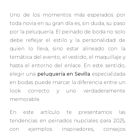
Uno de los momentos más esperados por
toda novia en su gran día es, sin duda, su paso
por la peluquería. El peinado de boda no solo
debe reflejar el estilo y la personalidad de
quien lo lleva, sino estar alineado con la
temática del evento, el vestido, el maquillaje y
hasta el entorno del enlace. En este sentido,
elegir una
peluquería en Sevilla
especializada
en bodas puede marcar la diferencia entre un
look correcto y uno verdaderamente
memorable.
En este artículo te presentamos las
tendencias en peinados nupciales para 2025,
con ejemplos inspiradores, consejos