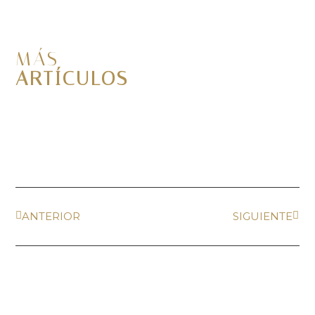
MÁS
ARTÍCULOS
ANTERIOR
SIGUIENTE