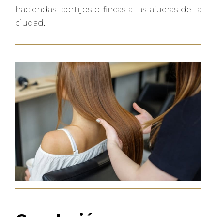
haciendas, cortijos o fincas a las afueras de la
ciudad.