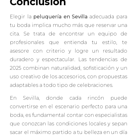
Conclusión
Elegir la
peluquería en Sevilla
adecuada para
tu boda implica mucho más que reservar una
cita. Se trata de encontrar un equipo de
profesionales que entienda tu estilo, te
asesore con criterio y logre un resultado
duradero y espectacular. Las tendencias de
2025 combinan naturalidad, sofisticación y un
uso creativo de los accesorios, con propuestas
adaptables a todo tipo de celebraciones.
En Sevilla, donde cada rincón puede
convertirse en el escenario perfecto para una
boda, es fundamental contar con especialistas
que conozcan las condiciones locales y sepan
sacar el máximo partido a tu belleza en un día