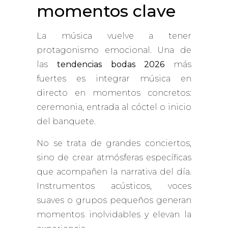
momentos clave
La música vuelve a tener
protagonismo emocional. Una de
las
tendencias bodas 2026
más
fuertes es integrar música en
directo en momentos concretos:
ceremonia, entrada al cóctel o inicio
del banquete.
No se trata de grandes conciertos,
sino de crear atmósferas específicas
que acompañen la narrativa del día.
Instrumentos acústicos, voces
suaves o grupos pequeños generan
momentos inolvidables y elevan la