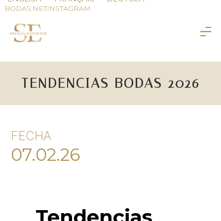
BODAS.NET
INSTAGRAM
TENDENCIAS BODAS 2026
FECHA
07.02.26
Tendencias