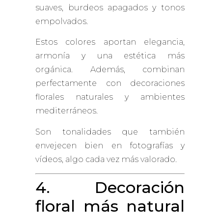
suaves, burdeos apagados y tonos
empolvados.
Estos colores aportan elegancia,
armonía y una estética más
orgánica. Además, combinan
perfectamente con decoraciones
florales naturales y ambientes
mediterráneos.
Son tonalidades que también
envejecen bien en fotografías y
vídeos, algo cada vez más valorado.
4. Decoración
floral más natural