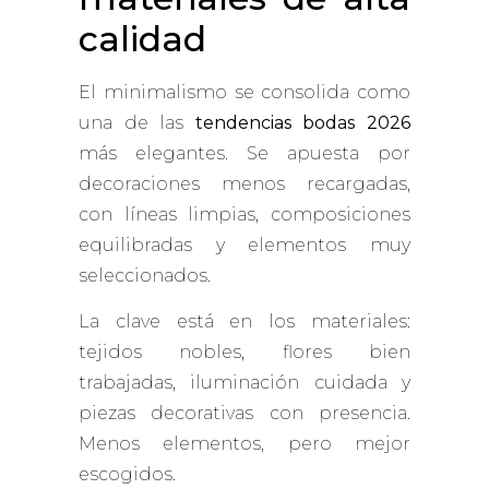
calidad
El minimalismo se consolida como
una de las
tendencias bodas 2026
más elegantes. Se apuesta por
decoraciones menos recargadas,
con líneas limpias, composiciones
equilibradas y elementos muy
seleccionados.
La clave está en los materiales:
tejidos nobles, flores bien
trabajadas, iluminación cuidada y
piezas decorativas con presencia.
Menos elementos, pero mejor
escogidos.