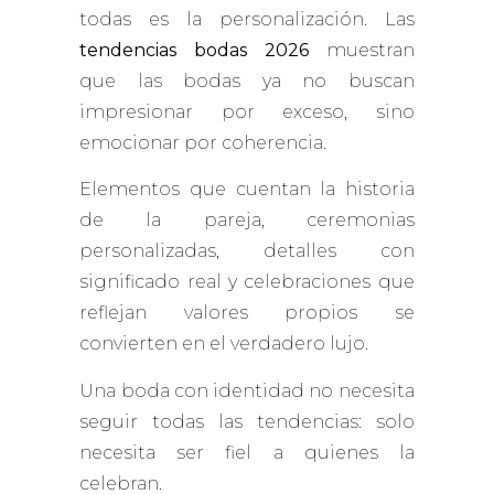
todas es la personalización. Las
tendencias bodas 2026
muestran
que las bodas ya no buscan
impresionar por exceso, sino
emocionar por coherencia.
Elementos que cuentan la historia
de la pareja, ceremonias
personalizadas, detalles con
significado real y celebraciones que
reflejan valores propios se
convierten en el verdadero lujo.
Una boda con identidad no necesita
seguir todas las tendencias: solo
necesita ser fiel a quienes la
celebran.