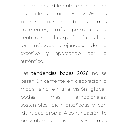
una manera diferente de entender
las celebraciones. En 2026, las
parejas buscan bodas más
coherentes, más personales y
centradas en la experiencia real de
los invitados, alejándose de lo
excesivo y apostando por lo
auténtico.
Las
tendencias bodas 2026
no se
basan únicamente en decoración o
moda, sino en una visión global:
bodas más emocionales,
sostenibles, bien diseñadas y con
identidad propia. A continuación, te
presentamos las claves más