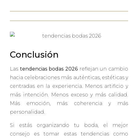
Conclusión
Las
tendencias bodas 2026
reflejan un cambio
hacia celebraciones más auténticas, estéticas y
centradas en la experiencia. Menos artificio y
más intención. Menos exceso y más calidad.
Más emoción, más coherencia y más
personalidad.
Si estás organizando tu boda, el mejor
consejo es tomar estas tendencias como