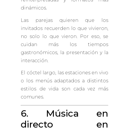
dinámicos.
Las parejas quieren que los
invitados recuerden lo que vivieron,
no solo lo que vieron. Por eso, se
cuidan más los tiempos
gastronómicos, la presentación y la
interacción.
El cóctel largo, las estaciones en vivo
o los menús adaptados a distintos
estilos de vida son cada vez más
comunes.
6. Música en
directo en