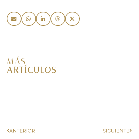
MÁS
ARTÍCULOS
ANTERIOR
SIGUIENTE