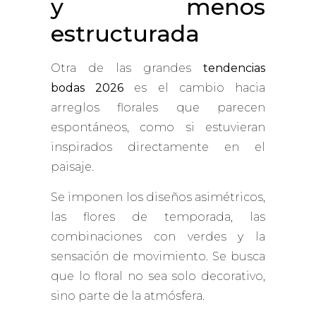
y menos
estructurada
Otra de las grandes
tendencias
bodas 2026
es el cambio hacia
arreglos florales que parecen
espontáneos, como si estuvieran
inspirados directamente en el
paisaje.
Se imponen los diseños asimétricos,
las flores de temporada, las
combinaciones con verdes y la
sensación de movimiento. Se busca
que lo floral no sea solo decorativo,
sino parte de la atmósfera.