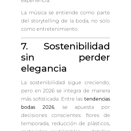
experiencia.
La música se entiende como parte
del storytelling de la boda, no solo
como entretenimiento.
7. Sostenibilidad
sin perder
elegancia
La sostenibilidad sigue creciendo,
pero en 2026 se integra de manera
más sofisticada. Entre las
tendencias
bodas 2026
, se apuesta por
decisiones conscientes: flores de
temporada, reducción de plásticos,