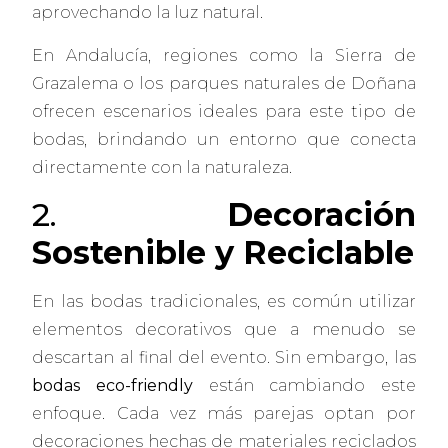
aprovechando la luz natural.
En Andalucía, regiones como la Sierra de
Grazalema o los parques naturales de Doñana
ofrecen escenarios ideales para este tipo de
bodas, brindando un entorno que conecta
directamente con la naturaleza.
2.
Decoración
Sostenible y Reciclable
En las bodas tradicionales, es común utilizar
elementos decorativos que a menudo se
descartan al final del evento. Sin embargo, las
bodas eco-friendly
están cambiando este
enfoque. Cada vez más parejas optan por
decoraciones hechas de materiales reciclados