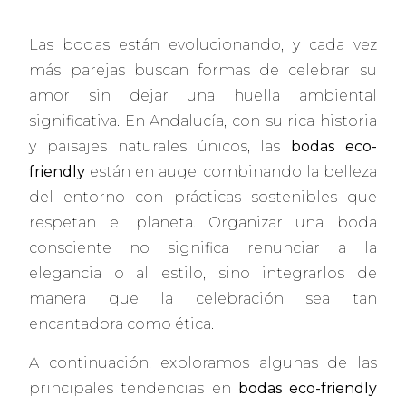
Las bodas están evolucionando, y cada vez
más parejas buscan formas de celebrar su
amor sin dejar una huella ambiental
significativa. En Andalucía, con su rica historia
y paisajes naturales únicos, las
bodas eco-
friendly
están en auge, combinando la belleza
del entorno con prácticas sostenibles que
respetan el planeta. Organizar una boda
consciente no significa renunciar a la
elegancia o al estilo, sino integrarlos de
manera que la celebración sea tan
encantadora como ética.
A continuación, exploramos algunas de las
principales tendencias en
bodas eco-friendly