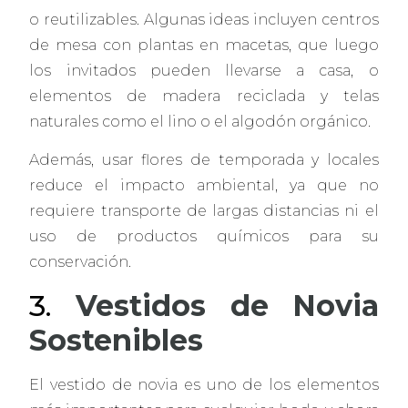
o reutilizables. Algunas ideas incluyen centros
de mesa con plantas en macetas, que luego
los invitados pueden llevarse a casa, o
elementos de madera reciclada y telas
naturales como el lino o el algodón orgánico.
Además, usar flores de temporada y locales
reduce el impacto ambiental, ya que no
requiere transporte de largas distancias ni el
uso de productos químicos para su
conservación.
3.
Vestidos de Novia
Sostenibles
El vestido de novia es uno de los elementos