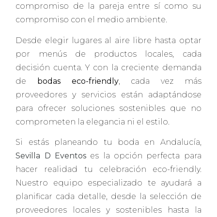
compromiso de la pareja entre sí como su
compromiso con el medio ambiente.
Desde elegir lugares al aire libre hasta optar
por menús de productos locales, cada
decisión cuenta. Y con la creciente demanda
de
bodas eco-friendly
, cada vez más
proveedores y servicios están adaptándose
para ofrecer soluciones sostenibles que no
comprometen la elegancia ni el estilo.
Si estás planeando tu boda en Andalucía,
Sevilla D Eventos
es la opción perfecta para
hacer realidad tu celebración eco-friendly.
Nuestro equipo especializado te ayudará a
planificar cada detalle, desde la selección de
proveedores locales y sostenibles hasta la