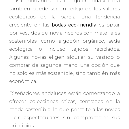
más importantes para cualquier boda, y ahora
también puede ser un reflejo de los valores
ecológicos de la pareja. Una tendencia
creciente en las
bodas eco-friendly
es optar
por vestidos de novia hechos con materiales
sostenibles, como algodón orgánico, seda
ecológica o incluso tejidos reciclados.
Algunas novias eligen alquilar su vestido o
comprar de segunda mano, una opción que
no solo es más sostenible, sino también más
económica.
Diseñadores andaluces están comenzando a
ofrecer colecciones éticas, centradas en la
moda sostenible, lo que permite a las novias
lucir espectaculares sin comprometer sus
principios.