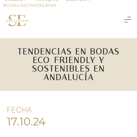
BODAS.NET
INSTAGRAM
TENDENCIAS EN BODAS
ECO-FRIENDLY Y
SOSTENIBLES EN
ANDALUCÍA
FECHA
17.10.24