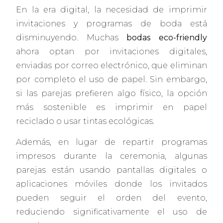
En la era digital, la necesidad de imprimir
invitaciones y programas de boda está
disminuyendo. Muchas
bodas eco-friendly
ahora optan por invitaciones digitales,
enviadas por correo electrónico, que eliminan
por completo el uso de papel. Sin embargo,
si las parejas prefieren algo físico, la opción
más sostenible es imprimir en papel
reciclado o usar tintas ecológicas.
Además, en lugar de repartir programas
impresos durante la ceremonia, algunas
parejas están usando pantallas digitales o
aplicaciones móviles donde los invitados
pueden seguir el orden del evento,
reduciendo significativamente el uso de