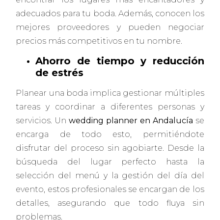
adecuados para tu boda. Además, conocen los
mejores proveedores y pueden negociar
precios más competitivos en tu nombre.
Ahorro de tiempo y reducción
de estrés
Planear una boda implica gestionar múltiples
tareas y coordinar a diferentes personas y
servicios. Un
wedding planner en Andalucía
se
encarga de todo esto, permitiéndote
disfrutar del proceso sin agobiarte. Desde la
búsqueda del lugar perfecto hasta la
selección del menú y la gestión del día del
evento, estos profesionales se encargan de los
detalles, asegurando que todo fluya sin
problemas.