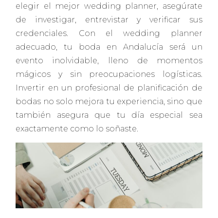
elegir el mejor wedding planner, asegúrate
de investigar, entrevistar y verificar sus
credenciales. Con el wedding planner
adecuado, tu boda en Andalucía será un
evento inolvidable, lleno de momentos
mágicos y sin preocupaciones logísticas.
Invertir en un profesional de planificación de
bodas no solo mejora tu experiencia, sino que
también asegura que tu día especial sea
exactamente como lo soñaste.