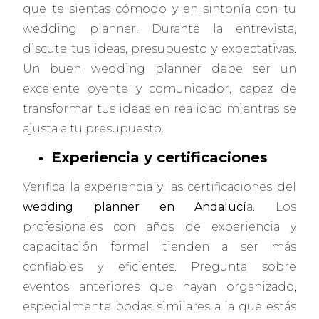
que te sientas cómodo y en sintonía con tu
wedding planner. Durante la entrevista,
discute tus ideas, presupuesto y expectativas.
Un buen wedding planner debe ser un
excelente oyente y comunicador, capaz de
transformar tus ideas en realidad mientras se
ajusta a tu presupuesto.
Experiencia y certificaciones
Verifica la experiencia y las certificaciones del
wedding planner en Andalucí
a. Los
profesionales con años de experiencia y
capacitación formal tienden a ser más
confiables y eficientes. Pregunta sobre
eventos anteriores que hayan organizado,
especialmente bodas similares a la que estás