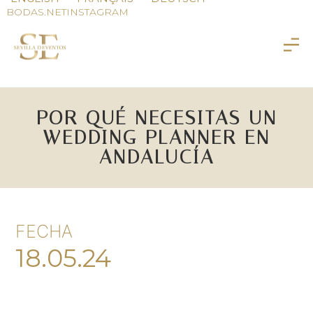
BODAS.NET
INSTAGRAM
POR QUÉ NECESITAS UN
WEDDING PLANNER EN
ANDALUCÍA
FECHA
18.05.24