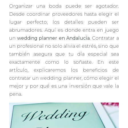
Organizar una boda puede ser agotador.
Desde coordinar proveedores hasta elegir el
lugar perfecto, los detalles pueden ser
abrumadores. Aquí es donde entra en juego
un
wedding planner en Andalucía
. Contratar a
un profesional no solo alivia el estrés, sino que
también asegura que tu día especial sea
exactamente como lo soñaste. En este
artículo, explicaremos los beneficios de
contratar un wedding planner, cómo elegir el
mejor y por qué es una inversión que vale la
pena.