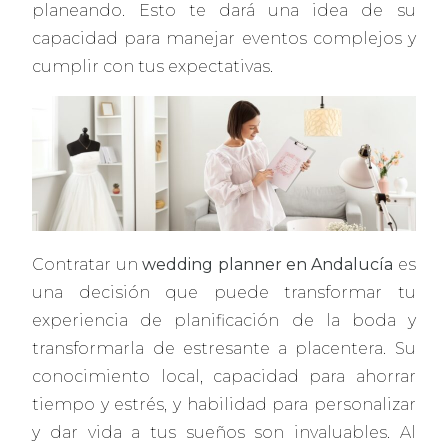
planeando. Esto te dará una idea de su
capacidad para manejar eventos complejos y
cumplir con tus expectativas.
Contratar un
wedding planner en Andalucía
es
una decisión que puede transformar tu
experiencia de planificación de la boda y
transformarla de estresante a placentera. Su
conocimiento local, capacidad para ahorrar
tiempo y estrés, y habilidad para personalizar
y dar vida a tus sueños son invaluables. Al